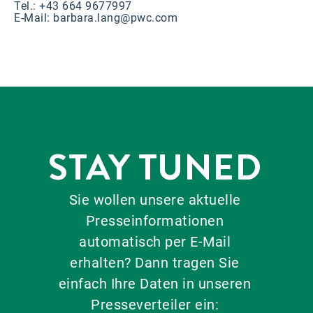
Tel.: +43 664 9677997
E-Mail:
barbara.lang@pwc.com
STAY TUNED
Sie wollen unsere aktuelle
Presseinformationen
automatisch per E-Mail
erhalten? Dann tragen Sie
einfach Ihre Daten in unseren
Presseverteiler ein: