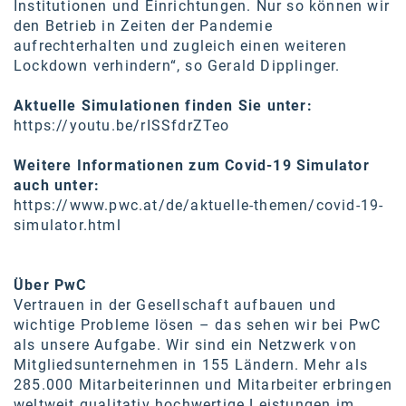
Institutionen und Einrichtungen. Nur so können wir
den Betrieb in Zeiten der Pandemie
aufrechterhalten und zugleich einen weiteren
Lockdown verhindern“, so Gerald Dipplinger.
Aktuelle Simulationen finden Sie unter:
https://youtu.be/rISSfdrZTeo
Weitere Informationen zum Covid-19 Simulator
auch unter:
https://www.pwc.at/de/aktuelle-themen/covid-19-
simulator.html
Über PwC
Vertrauen in der Gesellschaft aufbauen und
wichtige Probleme lösen – das sehen wir bei PwC
als unsere Aufgabe. Wir sind ein Netzwerk von
Mitgliedsunternehmen in 155 Ländern. Mehr als
285.000 Mitarbeiterinnen und Mitarbeiter erbringen
weltweit qualitativ hochwertige Leistungen im