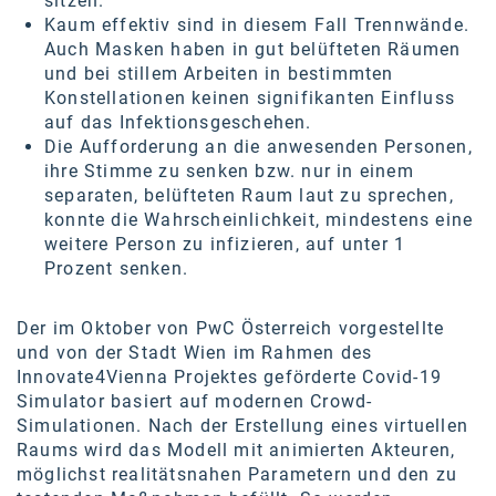
sitzen.
Kontakt
Kaum effektiv sind in diesem Fall Trennwände.
Auch Masken haben in gut belüfteten Räumen
und bei stillem Arbeiten in bestimmten
Konstellationen keinen signifikanten Einfluss
auf das Infektionsgeschehen.
Die Aufforderung an die anwesenden Personen,
ihre Stimme zu senken bzw. nur in einem
separaten, belüfteten Raum laut zu sprechen,
konnte die Wahrscheinlichkeit, mindestens eine
weitere Person zu infizieren, auf unter 1
Prozent senken.
Der im Oktober von PwC Österreich vorgestellte
und von der Stadt Wien im Rahmen des
Innovate4Vienna Projektes geförderte Covid-19
Simulator basiert auf modernen Crowd-
Simulationen. Nach der Erstellung eines virtuellen
Raums wird das Modell mit animierten Akteuren,
möglichst realitätsnahen Parametern und den zu