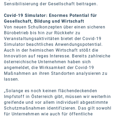
Sensibilisierung der Gesellschaft beitragen.
Covid-19 Simulator: Enormes Potential für
Gesellschaft, Bildung und Wirtschaft
Von neuen Schulkonzepten über einen sicheren
Bürobetrieb bis hin zur Rückkehr zu
Veranstaltungsaktivitäten bietet der Covid-19
Simulator beachtliches Anwendungspotential.
Auch in der heimischen Wirtschaft stößt die
Innovation auf reges Interesse. Bereits zahlreiche
österreichische Unternehmen haben sich
angemeldet, die Wirksamkeit der Covid-19
Maßnahmen an ihren Standorten analysieren zu
lassen.
„Solange es noch keinen flächendeckenden
Impfstoff in Österreich gibt, müssen wir weiterhin
greifende und vor allem individuell abgestimmte
Schutzmaßnahmen identifizieren. Das gilt sowohl
für Unternehmen wie auch für öffentliche