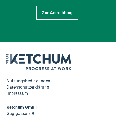
Zur Anmeldung
Nutzungsbedingungen
Datenschutzerklärung
Impressum
Ketchum GmbH
Guglgasse 7-9