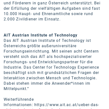
und Förderern in ganz Österreich unterstützt. Bei
der Erfüllung der vielfältigen Aufgaben sind fast
10.000 Haupt- und Ehrenamtliche sowie rund
2.000 Zivildiener im Einsatz.
AIT Austrian Institute of Technology
Das AIT Austrian Institute of Technology ist
Österreichs größte außeruniversitäre
Forschungseinrichtung. Mit seinen acht Centern
versteht sich das AIT als hochspezialisierter
Forschungs- und Entwicklungspartner für die
Industrie. Das Center for Technology Experience
beschäftigt sich mit grundsätzlichen Fragen der
Interaktion zwischen Mensch und Technologie.
Dabei stehen immer die Anwender*innen im
Mittelpunkt.“
Weiterführende
Informationen:
https://www.ait.ac.at/ueber-das-