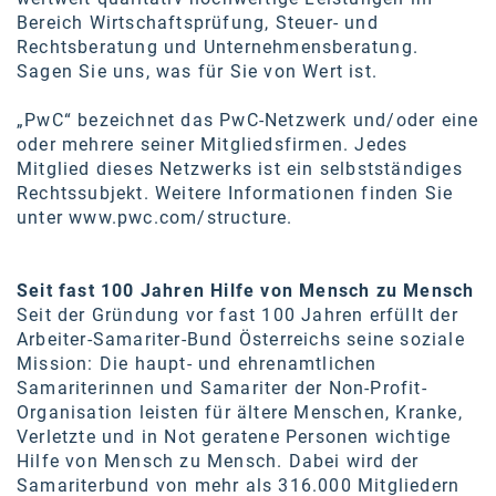
Bereich Wirtschaftsprüfung, Steuer- und
Rechtsberatung und Unternehmensberatung.
Sagen Sie uns, was für Sie von Wert ist.
„PwC“ bezeichnet das PwC-Netzwerk und/oder eine
oder mehrere seiner Mitgliedsfirmen. Jedes
Mitglied dieses Netzwerks ist ein selbstständiges
Rechtssubjekt. Weitere Informationen finden Sie
unter
www.pwc.com/structure
.
Seit fast 100 Jahren Hilfe von Mensch zu Mensch
Seit der Gründung vor fast 100 Jahren erfüllt der
Arbeiter-Samariter-Bund Österreichs seine soziale
Mission: Die haupt- und ehrenamtlichen
Samariterinnen und Samariter der Non-Profit-
Organisation leisten für ältere Menschen, Kranke,
Verletzte und in Not geratene Personen wichtige
Hilfe von Mensch zu Mensch. Dabei wird der
Samariterbund von mehr als 316.000 Mitgliedern