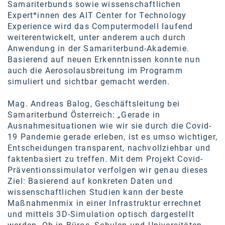
Samariterbunds sowie wissenschaftlichen
Expert*innen des AIT Center for Technology
Experience wird das Computermodell laufend
weiterentwickelt, unter anderem auch durch
Anwendung in der Samariterbund-Akademie.
Basierend auf neuen Erkenntnissen konnte nun
auch die Aerosolausbreitung im Programm
simuliert und sichtbar gemacht werden.
Mag. Andreas Balog, Geschäftsleitung bei
Samariterbund Österreich: „Gerade in
Ausnahmesituationen wie wir sie durch die Covid-
19 Pandemie gerade erleben, ist es umso wichtiger,
Entscheidungen transparent, nachvollziehbar und
faktenbasiert zu treffen. Mit dem Projekt Covid-
Präventionssimulator verfolgen wir genau dieses
Ziel: Basierend auf konkreten Daten und
wissenschaftlichen Studien kann der beste
Maßnahmenmix in einer Infrastruktur errechnet
und mittels 3D-Simulation optisch dargestellt