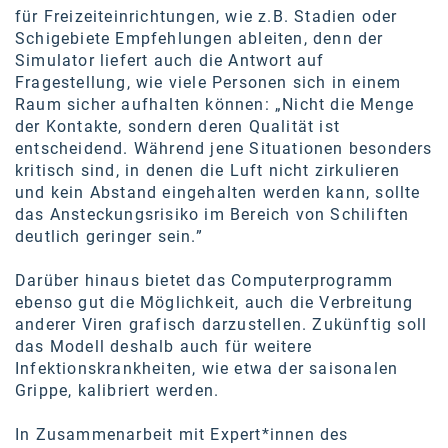
für Freizeiteinrichtungen, wie z.B. Stadien oder
Schigebiete Empfehlungen ableiten, denn der
Simulator liefert auch die Antwort auf
Fragestellung, wie viele Personen sich in einem
Raum sicher aufhalten können: „Nicht die Menge
der Kontakte, sondern deren Qualität ist
entscheidend. Während jene Situationen besonders
kritisch sind, in denen die Luft nicht zirkulieren
und kein Abstand eingehalten werden kann, sollte
das Ansteckungsrisiko im Bereich von Schiliften
deutlich geringer sein.”
Darüber hinaus bietet das Computerprogramm
ebenso gut die Möglichkeit, auch die Verbreitung
anderer Viren grafisch darzustellen. Zukünftig soll
das Modell deshalb auch für weitere
Infektionskrankheiten, wie etwa der saisonalen
Grippe, kalibriert werden.
In Zusammenarbeit mit Expert*innen des