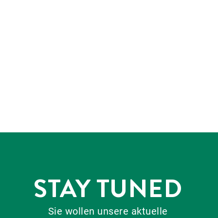
STAY TUNED
Sie wollen unsere aktuelle