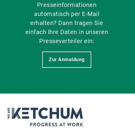
Presseinformationen
automatisch per E-Mail
erhalten? Dann tragen Sie
einfach Ihre Daten in unseren
Presseverteiler ein:
Zur Anmeldung