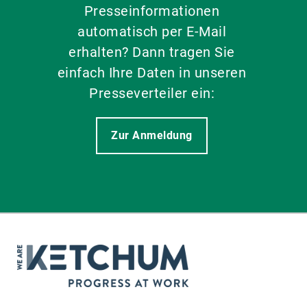
Presseinformationen
automatisch per E-Mail
erhalten? Dann tragen Sie
einfach Ihre Daten in unseren
Presseverteiler ein:
Zur Anmeldung