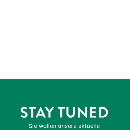
STAY TUNED
Sie wollen unsere aktuelle