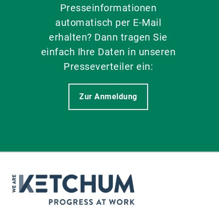
Presseinformationen
automatisch per E-Mail
erhalten? Dann tragen Sie
einfach Ihre Daten in unseren
Presseverteiler ein:
Zur Anmeldung