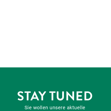
STAY TUNED
Sie wollen unsere aktuelle