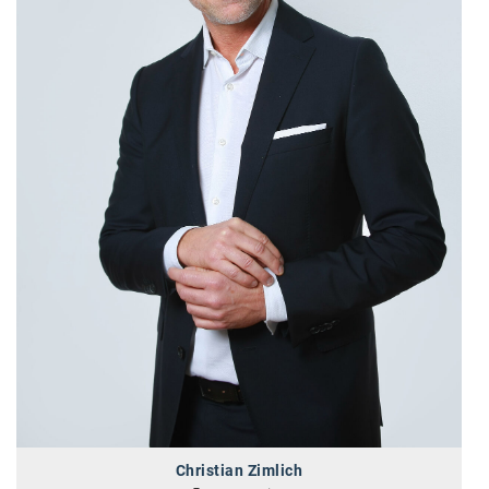
Kontakt
Christian Zimlich