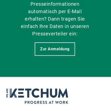
Presseinformationen
automatisch per E-Mail
erhalten? Dann tragen Sie
einfach Ihre Daten in unseren
Presseverteiler ein:
Zur Anmeldung