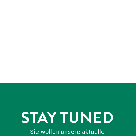
STAY TUNED
Sie wollen unsere aktuelle