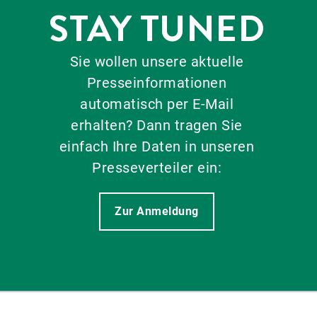
STAY TUNED
Sie wollen unsere aktuelle
Presseinformationen
automatisch per E-Mail
erhalten? Dann tragen Sie
einfach Ihre Daten in unseren
Presseverteiler ein:
Zur Anmeldung