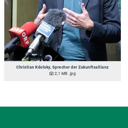
Christian Kdolsky, Sprecher der Zukunftsallianz
2,1 MB
.jpg