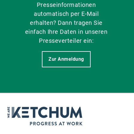
Presseinformationen
automatisch per E-Mail
erhalten? Dann tragen Sie
einfach Ihre Daten in unseren
Presseverteiler ein:
Zur Anmeldung