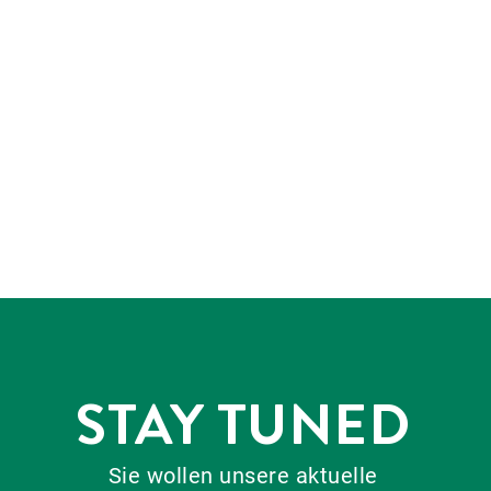
STAY TUNED
Sie wollen unsere aktuelle