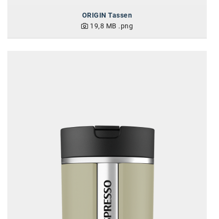
ORIGIN Tassen
19,8 MB
.png