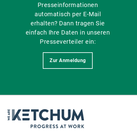
Presseinformationen
automatisch per E-Mail
erhalten? Dann tragen Sie
einfach Ihre Daten in unseren
Presseverteiler ein:
Zur Anmeldung