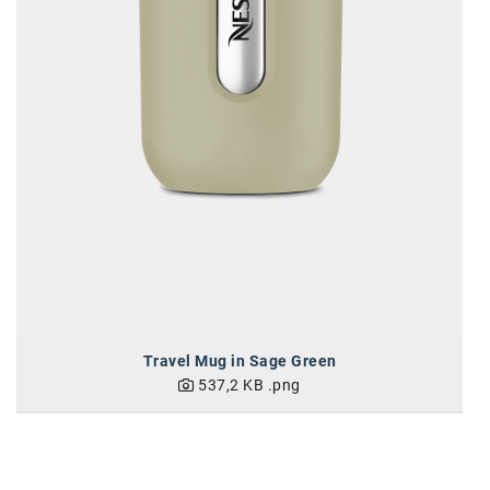
Travel Mug in Sage Green
537,2 KB
.png