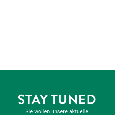
STAY TUNED
Sie wollen unsere aktuelle