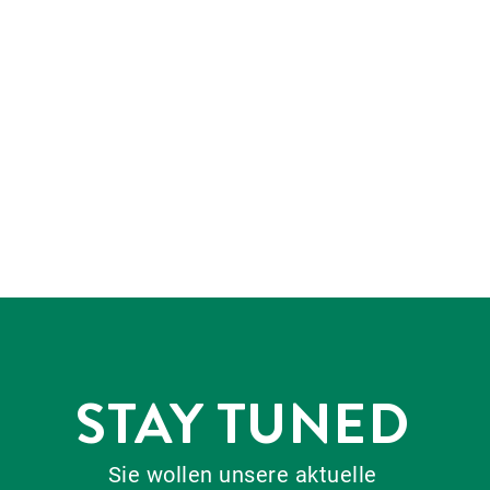
STAY TUNED
Sie wollen unsere aktuelle