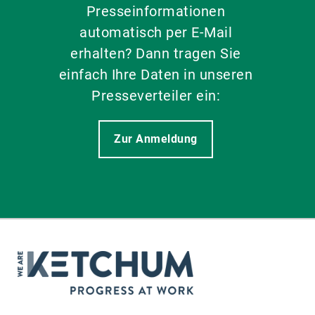
Presseinformationen
automatisch per E-Mail
erhalten? Dann tragen Sie
einfach Ihre Daten in unseren
Presseverteiler ein:
Zur Anmeldung