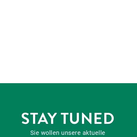
STAY TUNED
Sie wollen unsere aktuelle