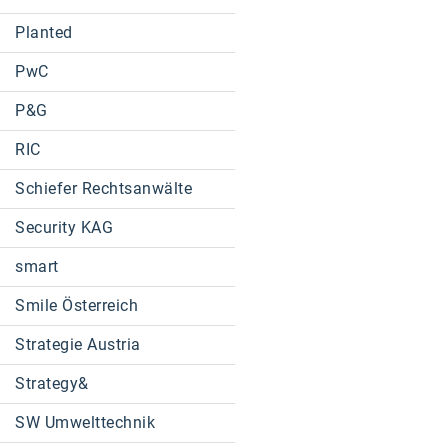
Planted
PwC
P&G
RIC
Schiefer Rechtsanwälte
Security KAG
smart
Smile Österreich
Strategie Austria
Strategy&
SW Umwelttechnik