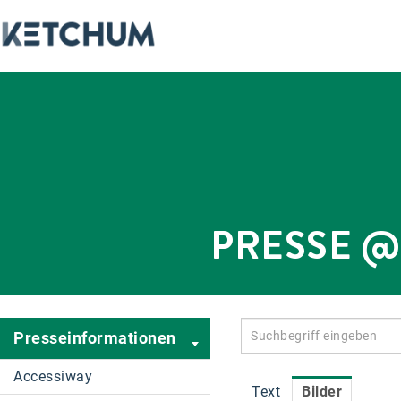
PRESSE 
Presseinformationen
Accessiway
Text
Bilder