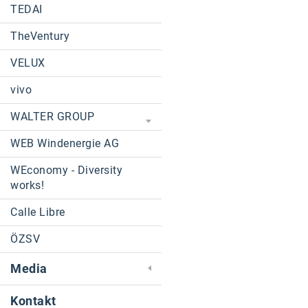
TEDAI
TheVentury
VELUX
vivo
WALTER GROUP
WEB Windenergie AG
WEconomy - Diversity
works!
Calle Libre
ÖZSV
Media
Kontakt