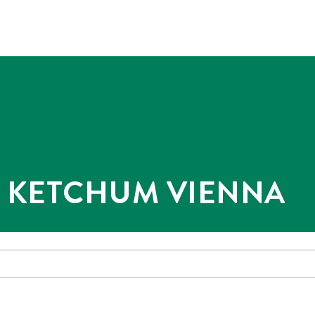
@ KETCHUM VIENNA