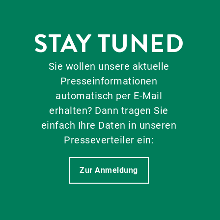
STAY TUNED
Sie wollen unsere aktuelle
Presseinformationen
automatisch per E-Mail
erhalten? Dann tragen Sie
einfach Ihre Daten in unseren
Presseverteiler ein:
Zur Anmeldung