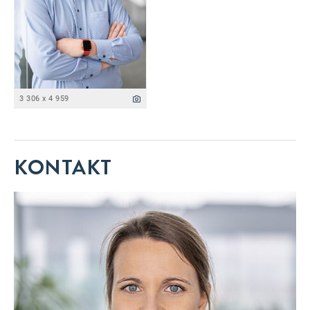
3 306 x 4 959
KONTAKT