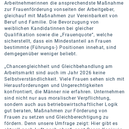
Arbeitnehmerinnen die ansprechendste Maßnahme
Kontakt
zur Frauenförderung vonseiten der Arbeitgeber,
gleichauf mit Maßnahmen zur Vereinbarkeit von
Beruf und Familie. Die Bevorzugung von
weiblichen Kandidatinnen bei gleicher
Qualifikation sowie die „Frauenquote“, welche
sicherstellt, dass ein Mindestanteil an Frauen
bestimmte (Führungs-) Positionen innehat, sind
demgegenüber weniger beliebt.
„Chancengleichheit und Gleichbehandlung am
Arbeitsmarkt sind auch im Jahr 2026 keine
Selbstverständlichkeit. Viele Frauen sehen sich mit
Herausforderungen und Ungerechtigkeiten
konfrontiert, die Männer nie erfahren. Unternehmen
sind nicht nur aus moralischer Verpflichtung,
sondern auch aus betriebswirtschaftlicher Logik
gut beraten, Maßnahmen zur Förderung von
Frauen zu setzen und Gleichberechtigung zu
fördern. Denn unsere Umfrage zeigt: Hier gibt es