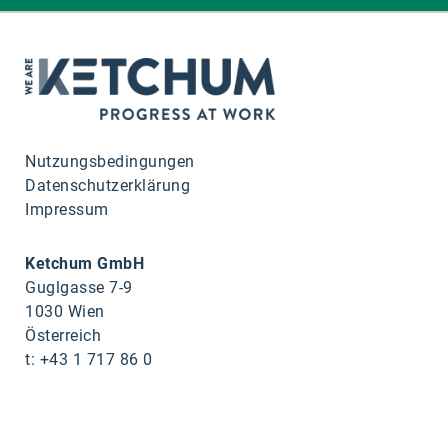
Nutzungsbedingungen
Datenschutzerklärung
Impressum
Ketchum GmbH
Guglgasse 7-9
1030 Wien
Österreich
t: +43 1 717 86 0