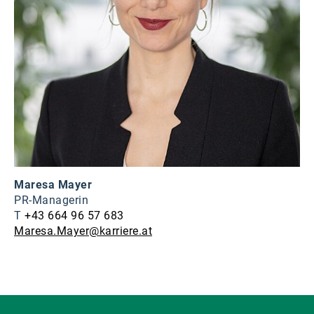
Maresa Mayer
PR-Managerin
T
+43 664 96 57 683
Maresa.Mayer@karriere.at