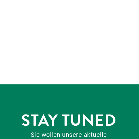
STAY TUNED
Sie wollen unsere aktuelle