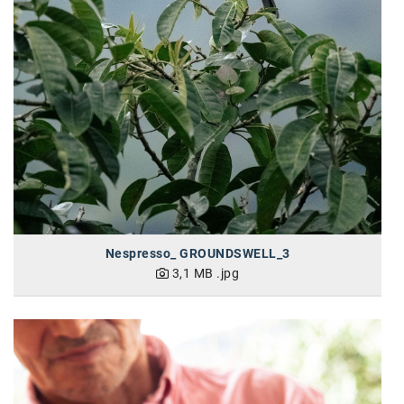
Kontakt
Nespresso_ GROUNDSWELL_3
3,1 MB
.jpg