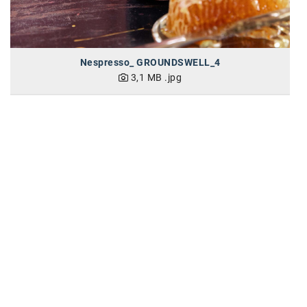
Nespresso_ GROUNDSWELL_4
3,1 MB
.jpg