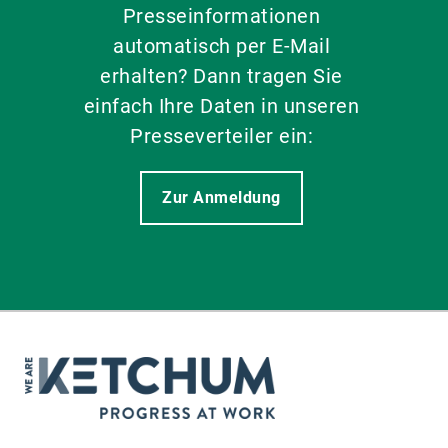
Presseinformationen
automatisch per E-Mail
erhalten? Dann tragen Sie
einfach Ihre Daten in unseren
Presseverteiler ein:
Zur Anmeldung