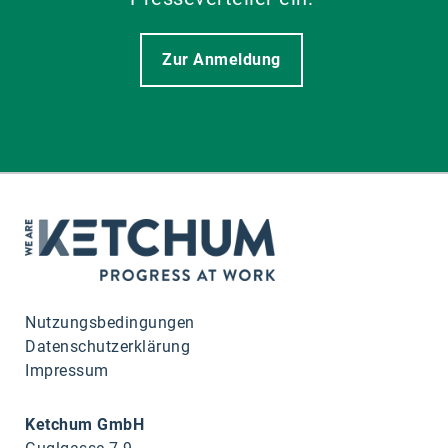
Zur Anmeldung
Nutzungsbedingungen
Datenschutzerklärung
Impressum
Ketchum GmbH