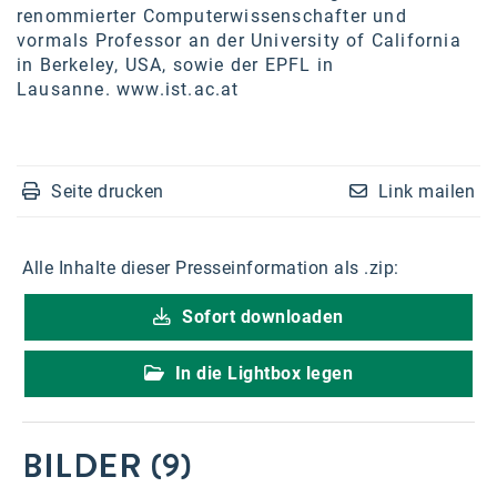
renommierter Computerwissenschafter und
vormals Professor an der University of California
in Berkeley, USA, sowie der EPFL in
Lausanne.
www.ist.ac.at
Seite drucken
Link mailen
Alle Inhalte dieser Presseinformation als .zip:
Sofort downloaden
In die Lightbox legen
BILDER (9)