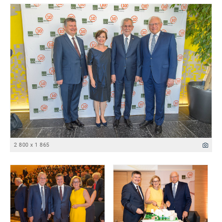
2 800 x 1 865