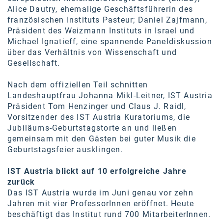
Alice Dautry, ehemalige Geschäftsführerin des
französischen Instituts Pasteur; Daniel Zajfmann,
Präsident des Weizmann Instituts in Israel und
Michael Ignatieff, eine spannende Paneldiskussion
über das Verhältnis von Wissenschaft und
Gesellschaft.
Nach dem offiziellen Teil schnitten
Landeshauptfrau Johanna Mikl-Leitner, IST Austria
Präsident Tom Henzinger und Claus J. Raidl,
Vorsitzender des IST Austria Kuratoriums, die
Jubiläums-Geburtstagstorte an und ließen
gemeinsam mit den Gästen bei guter Musik die
Geburtstagsfeier ausklingen.
IST Austria blickt auf 10 erfolgreiche Jahre
zurück
Das IST Austria wurde im Juni genau vor zehn
Jahren mit vier ProfessorInnen eröffnet. Heute
beschäftigt das Institut rund 700 MitarbeiterInnen.