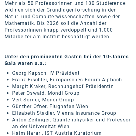
Mehr als 50 ProfessorInnen und 180 Studierende
widmen sich der Grundlagenforschung in den
Natur- und Computerwissenschaften sowie der
Mathematik. Bis 2026 soll die Anzahl der
ProfessorInnen knapp verdoppelt und 1.000
Mitarbeiter am Institut beschäftigt werden.
Unter den prominenten Gästen bei der 10-Jahres
Gala waren u.a.:
Georg Kapsch, IV Präsident
Franz Fischler, Europäisches Forum Alpbach
Margit Kraker, Rechnungshof Präsidentin
Peter Oswald, Mondi Group
Veit Sorger, Mondi Group
Günther Ofner, Flughafen Wien
Elisabeth Stadler, Vienna Insurance Group
Anton Zeilinger, Quantenphysiker und Professor
an der Universität Wien
Haim Harari, IST Austria Kuratorium