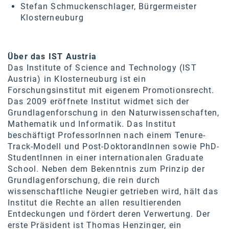
Stefan Schmuckenschlager, Bürgermeister
Klosterneuburg
Über das IST Austria
Das Institute of Science and Technology (IST
Austria) in Klosterneuburg ist ein
Forschungsinstitut mit eigenem Promotionsrecht.
Das 2009 eröffnete Institut widmet sich der
Grundlagenforschung in den Naturwissenschaften,
Mathematik und Informatik. Das Institut
beschäftigt ProfessorInnen nach einem Tenure-
Track-Modell und Post-DoktorandInnen sowie PhD-
StudentInnen in einer internationalen Graduate
School. Neben dem Bekenntnis zum Prinzip der
Grundlagenforschung, die rein durch
wissenschaftliche Neugier getrieben wird, hält das
Institut die Rechte an allen resultierenden
Entdeckungen und fördert deren Verwertung. Der
erste Präsident ist Thomas Henzinger, ein