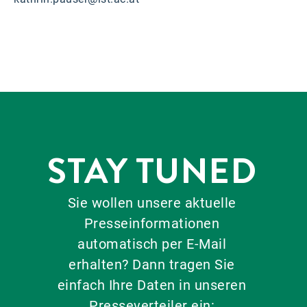
STAY TUNED
Sie wollen unsere aktuelle
Presseinformationen
automatisch per E-Mail
erhalten? Dann tragen Sie
einfach Ihre Daten in unseren
Presseverteiler ein: