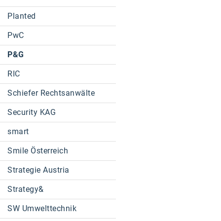
Planted
PwC
P&G
RIC
Schiefer Rechtsanwälte
Security KAG
smart
Smile Österreich
Strategie Austria
Strategy&
SW Umwelttechnik