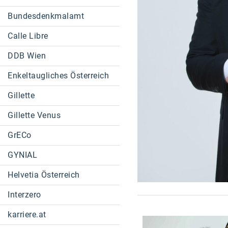
Bundesdenkmalamt
Calle Libre
DDB Wien
Enkeltaugliches Österreich
Gillette
Gillette Venus
GrECo
GYNIAL
Helvetia Österreich
Interzero
karriere.at