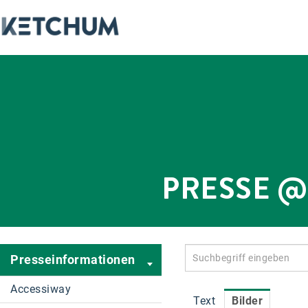
PRESSE 
Presseinformationen
Accessiway
Text
Bilder