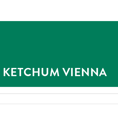
@ KETCHUM VIENNA