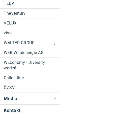
TEDAI
TheVentury
VELUX
vivo
WALTER GROUP
WEB Windenergie AG
WEconomy - Diversity
works!
Calle Libre
ÖZSV
Media
Kontakt