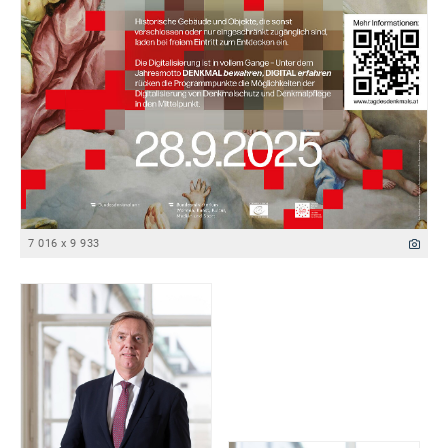
7 016 x 9 933