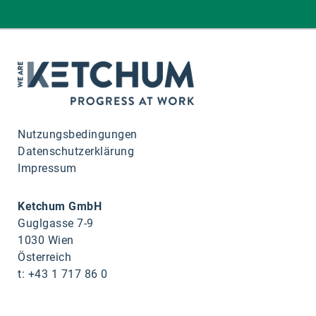
Nutzungsbedingungen
Datenschutzerklärung
Impressum
Ketchum GmbH
Guglgasse 7-9
1030 Wien
Österreich
t: +43 1 717 86 0