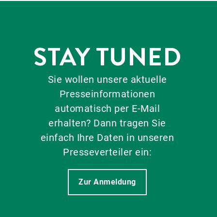
STAY TUNED
Sie wollen unsere aktuelle
Presseinformationen
automatisch per E-Mail
erhalten? Dann tragen Sie
einfach Ihre Daten in unseren
Presseverteiler ein:
Zur Anmeldung