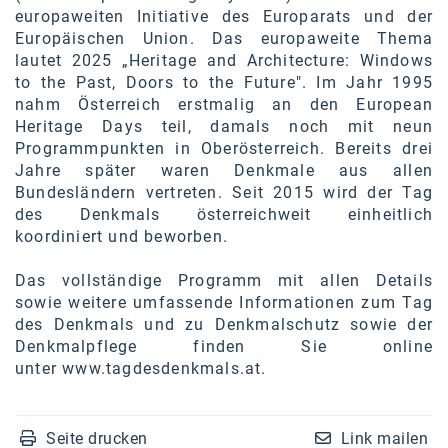
europaweiten Initiative des Europarats und der
Europäischen Union.
Das europaweite Thema
lautet 2025 „Heritage and Architecture: Windows
to the Past, Doors to the Future".
Im Jahr 1995
nahm Österreich erstmalig an den European
Heritage Days teil, damals noch mit neun
Programmpunkten in Oberösterreich. Bereits drei
Jahre später waren Denkmale aus allen
Bundesländern vertreten. Seit 2015 wird der Tag
des Denkmals österreichweit einheitlich
koordiniert und beworben.
Das vollständige Programm mit allen Details
sowie weitere umfassende Informationen zum Tag
des Denkmals und zu Denkmalschutz sowie der
Denkmalpflege finden Sie online
unter
www.tagdesdenkmals.at
.
Seite drucken
Link mailen