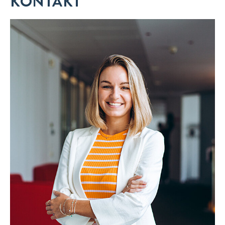
KONTAKT