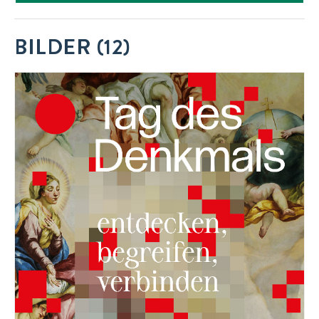
BILDER (12)