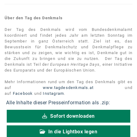
Über den Tag des Denkmals
Der Tag des Denkmals wird vom Bundesdenkmalamt
koordiniert und findet jedes Jahr am letzten Sonntag im
September in ganz Österreich statt. Ziel ist es, das
Bewusstsein für Denkmalschutz und Denkmalpflege zu
stärken und zu zeigen, wie wichtig es ist, Denkmale gut in
die Zukunft zu bringen und sie zu nutzen. Der Tag des
Denkmals ist Teil der
European Heritage Days
, einer Initiative
des Europarats und der Europäischen Union.
Mehr Informationen rund um den Tag des Denkmals gibt es
auf
www.tagdesdenkmals.at
und
auf
Facebook
und
Instagram
.
Alle Inhalte dieser Presseinformation als .zip:
Sofort downloaden
In die Lightbox legen