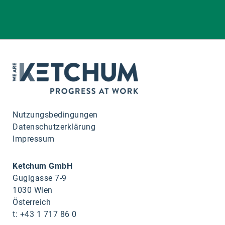
Nutzungsbedingungen
Datenschutzerklärung
Impressum
Ketchum GmbH
Guglgasse 7-9
1030 Wien
Österreich
t: +43 1 717 86 0