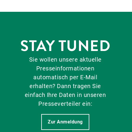
STAY TUNED
Sie wollen unsere aktuelle
Presseinformationen
automatisch per E-Mail
erhalten? Dann tragen Sie
einfach Ihre Daten in unseren
Presseverteiler ein:
Zur Anmeldung