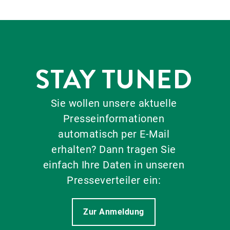
STAY TUNED
Sie wollen unsere aktuelle
Presseinformationen
automatisch per E-Mail
erhalten? Dann tragen Sie
einfach Ihre Daten in unseren
Presseverteiler ein:
Zur Anmeldung