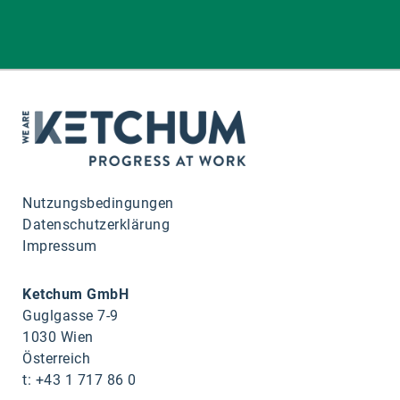
Nutzungsbedingungen
Datenschutzerklärung
Impressum
Ketchum GmbH
Guglgasse 7-9
1030 Wien
Österreich
t: +43 1 717 86 0