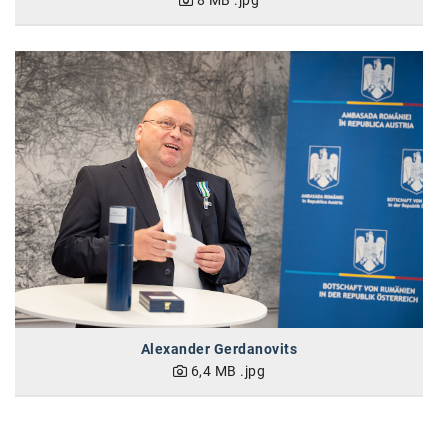
Alexander Gerdanovits
6,4 MB
.jpg