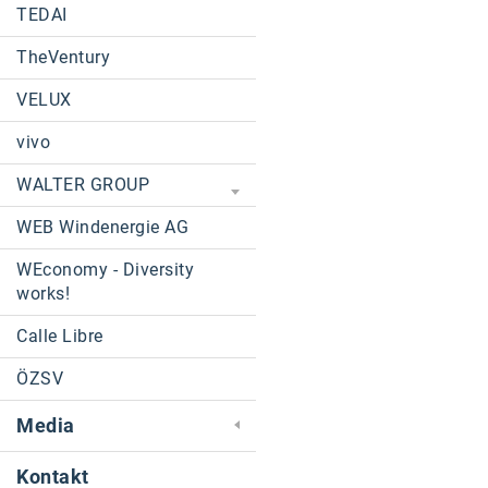
TEDAI
TheVentury
VELUX
vivo
WALTER GROUP
WEB Windenergie AG
WEconomy - Diversity
works!
Calle Libre
ÖZSV
Media
Kontakt