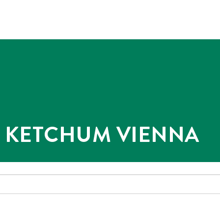
@ KETCHUM VIENNA