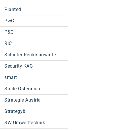
Planted
PwC
P&G
RIC
Schiefer Rechtsanwälte
Security KAG
smart
Smile Österreich
Strategie Austria
Strategy&
SW Umwelttechnik