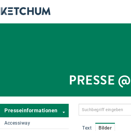
PRESSE 
Presseinformationen
Accessiway
Text
Bilder