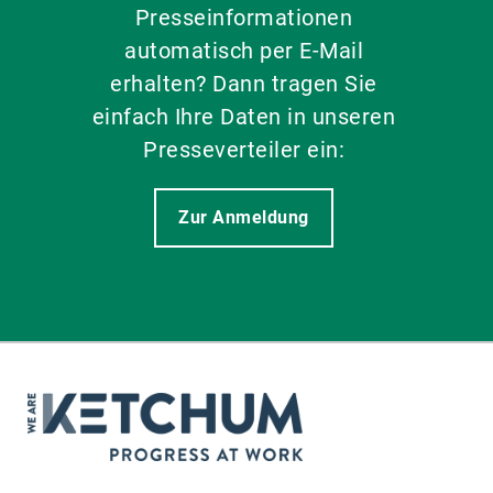
Presseinformationen
automatisch per E-Mail
erhalten? Dann tragen Sie
einfach Ihre Daten in unseren
Presseverteiler ein:
Zur Anmeldung