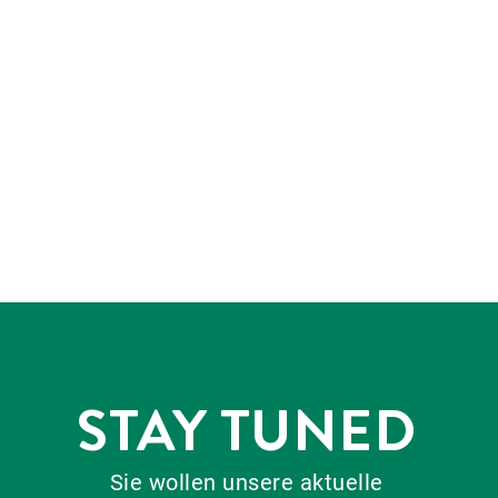
STAY TUNED
Sie wollen unsere aktuelle