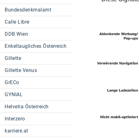
Bundesdenkmalamt
Calle Libre
DDB Wien
Enkeltaugliches Österreich
Gillette
Gillette Venus
GrECo
GYNIAL
Helvetia Österreich
Interzero
karriere.at