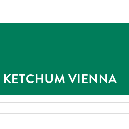
@ KETCHUM VIENNA