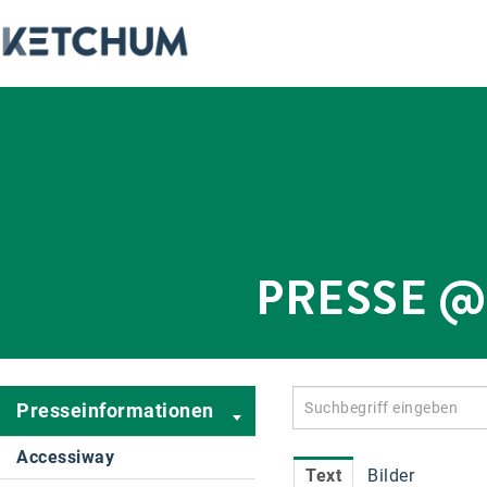
PRESSE 
Presseinformationen
Accessiway
Text
Bilder