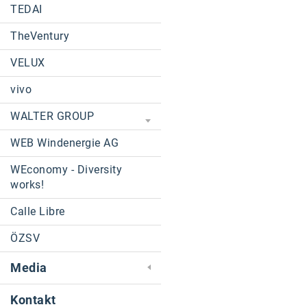
TEDAI
TheVentury
VELUX
vivo
WALTER GROUP
WEB Windenergie AG
WEconomy - Diversity
works!
Calle Libre
ÖZSV
Media
Kontakt