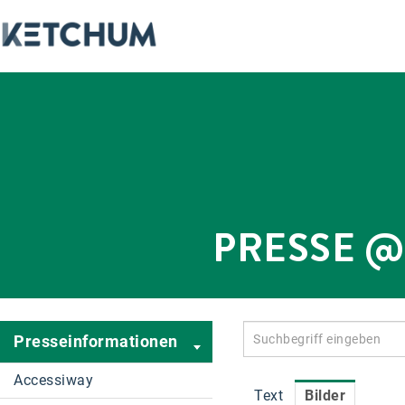
PRESSE 
Presseinformationen
Accessiway
Text
Bilder