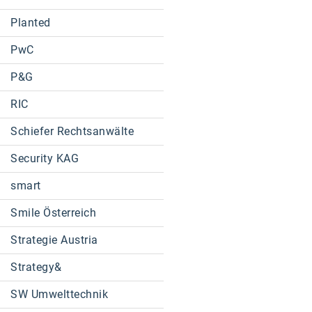
Planted
PwC
P&G
RIC
Schiefer Rechtsanwälte
Security KAG
smart
Smile Österreich
Strategie Austria
Strategy&
SW Umwelttechnik