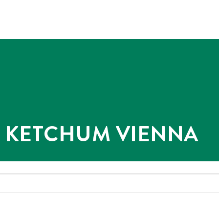
@ KETCHUM VIENNA