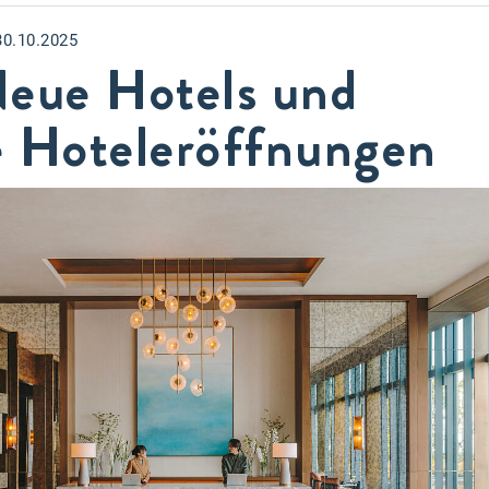
30.10.2025
Neue Hotels und
e Hoteleröffnungen