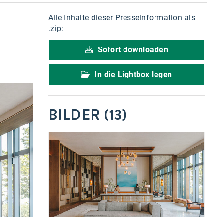
Alle Inhalte dieser Presseinformation als
.zip:
Sofort downloaden
In die Lightbox legen
BILDER (13)