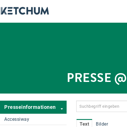
PRESSE 
Presseinformationen
Accessiway
Text
Bilder