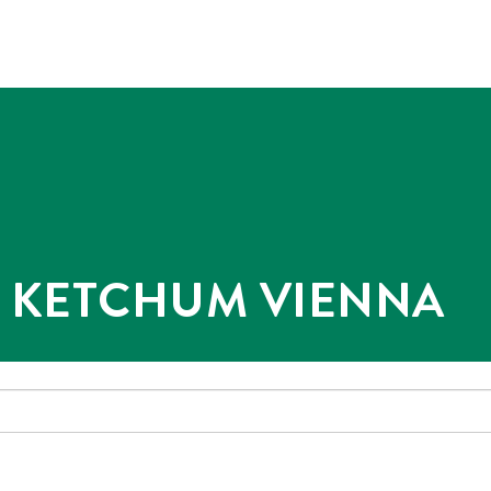
@ KETCHUM VIENNA