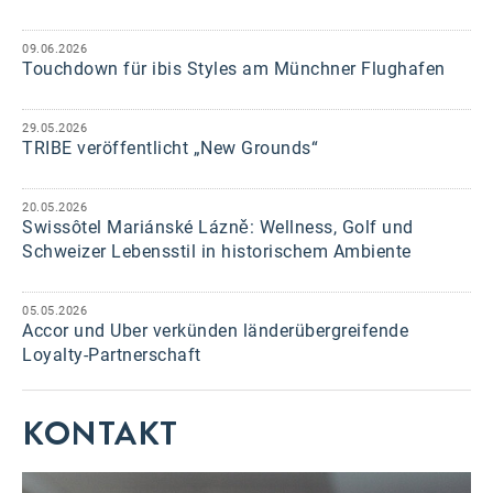
09.06.2026
Touchdown für ibis Styles am Münchner Flughafen
29.05.2026
TRIBE veröffentlicht „New Grounds“
20.05.2026
Swissôtel Mariánské Lázně: Wellness, Golf und
Schweizer Lebensstil in historischem Ambiente
05.05.2026
Accor und Uber verkünden länderübergreifende
Loyalty-Partnerschaft
KONTAKT