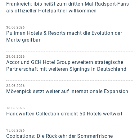
Frankreich: ibis heißt zum dritten Mal Radsport-Fans
als offizieller Hotelpartner willkommen
30.06.2026
Pullman Hotels & Resorts macht die Evolution der
Marke greifbar
29.06.2026
Accor und GCH Hotel Group erweitern strategische
Partnerschaft mit weiteren Signings in Deutschland
22.06.2026
Mövenpick setzt weiter auf internationale Expansion
18.06.2026
Handwritten Collection erreicht 50 Hotels weltweit
15.06.2026
Coolcations: Die Rückkehr der Sommerfrische