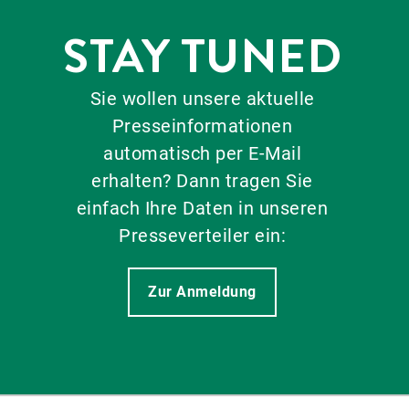
STAY TUNED
Sie wollen unsere aktuelle
Presseinformationen
automatisch per E-Mail
erhalten? Dann tragen Sie
einfach Ihre Daten in unseren
Presseverteiler ein:
Zur Anmeldung