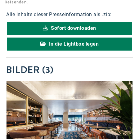
Reisenden.
Alle Inhalte dieser Presseinformation als .zip:
Sofort downloaden
In die Lightbox legen
BILDER (3)