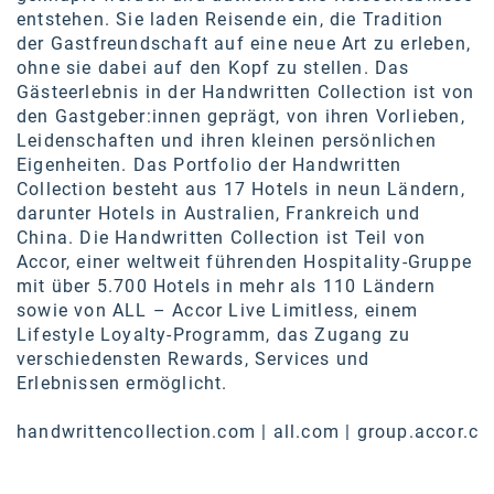
entstehen. Sie laden Reisende ein, die Tradition
der Gastfreundschaft auf eine neue Art zu erleben,
ohne sie dabei auf den Kopf zu stellen. Das
Gästeerlebnis in der Handwritten Collection ist von
den Gastgeber:innen geprägt, von ihren Vorlieben,
Leidenschaften und ihren kleinen persönlichen
Eigenheiten. Das Portfolio der Handwritten
Collection besteht aus 17 Hotels in neun Ländern,
darunter Hotels in Australien, Frankreich und
China. Die Handwritten Collection ist Teil von
Accor, einer weltweit führenden Hospitality-Gruppe
mit über 5.700 Hotels in mehr als 110 Ländern
sowie von ALL – Accor Live Limitless, einem
Lifestyle Loyalty-Programm, das Zugang zu
verschiedensten Rewards, Services und
Erlebnissen ermöglicht.
handwrittencollection.com
|
all.com
|
group.accor.c