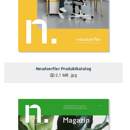
Neudoerfler Produktkatalog
2,1 MB
.jpg