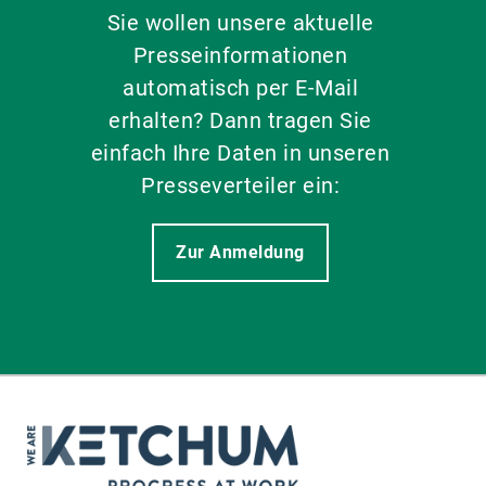
Sie wollen unsere aktuelle
Presseinformationen
automatisch per E-Mail
erhalten? Dann tragen Sie
einfach Ihre Daten in unseren
Presseverteiler ein:
Zur Anmeldung