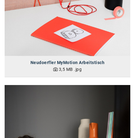
Neudoerfler MyMotion Arbeitstisch
3,5 MB
.jpg