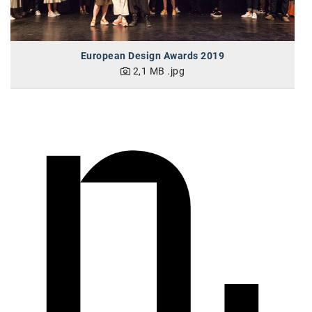
Kontakt
European Design Awards 2019
2,1 MB
.jpg