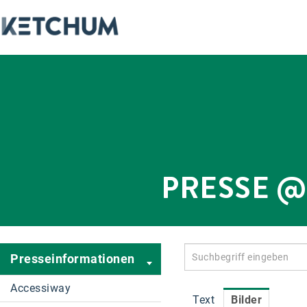
PRESSE 
Presseinformationen
Accessiway
Text
Bilder