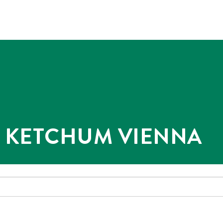
@ KETCHUM VIENNA