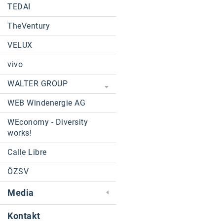
TEDAI
TheVentury
VELUX
vivo
WALTER GROUP
WEB Windenergie AG
WEconomy - Diversity
works!
Calle Libre
ÖZSV
Media
Kontakt