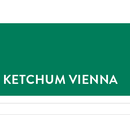
@ KETCHUM VIENNA