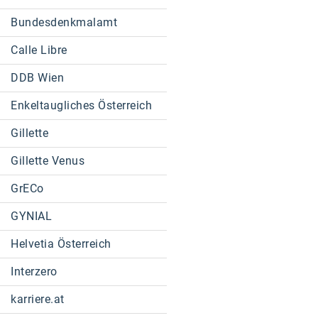
Bundesdenkmalamt
Calle Libre
DDB Wien
Enkeltaugliches Österreich
Gillette
Gillette Venus
GrECo
GYNIAL
Helvetia Österreich
Interzero
karriere.at