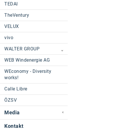
TEDAI
TheVentury
VELUX
vivo
WALTER GROUP
WEB Windenergie AG
WEconomy - Diversity
works!
Calle Libre
ÖZSV
Media
Kontakt