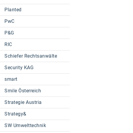
Planted
PwC
P&G
RIC
Schiefer Rechtsanwälte
Security KAG
smart
Smile Österreich
Strategie Austria
Strategy&
SW Umwelttechnik