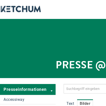
PRESSE 
Presseinformationen
Accessiway
Text
Bilder