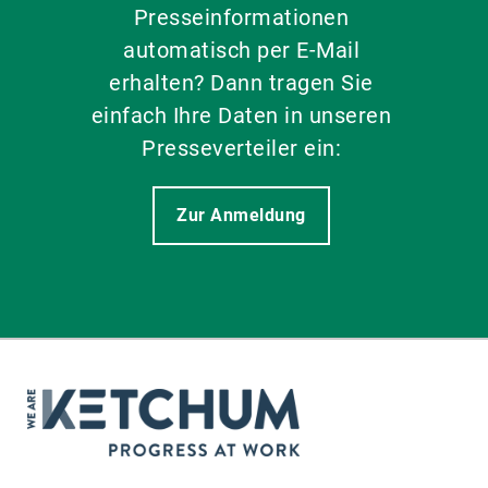
Presseinformationen
automatisch per E-Mail
erhalten? Dann tragen Sie
einfach Ihre Daten in unseren
Presseverteiler ein:
Zur Anmeldung