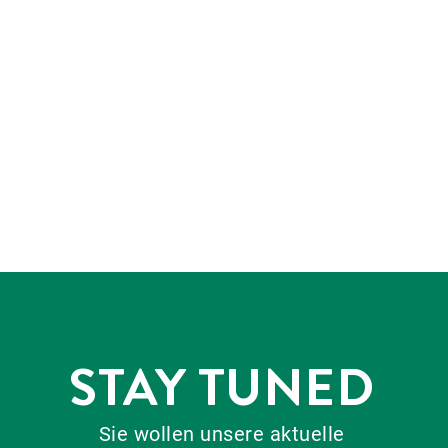
STAY TUNED
Sie wollen unsere aktuelle