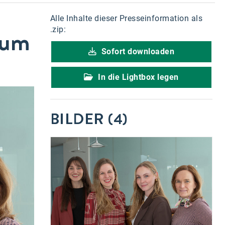
Alle Inhalte dieser Presseinformation als
hum
.zip:
Sofort downloaden
In die Lightbox legen
BILDER (4)