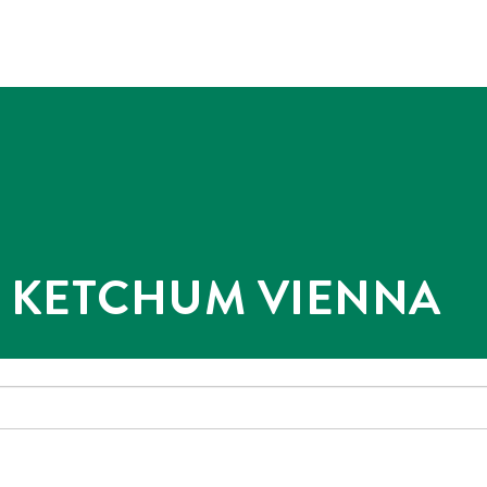
@ KETCHUM VIENNA