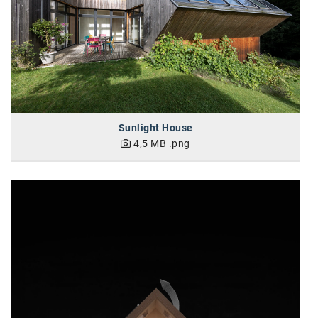
Kontakt
Sunlight House
4,5 MB
.png