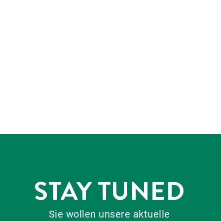
STAY TUNED
Sie wollen unsere aktuelle