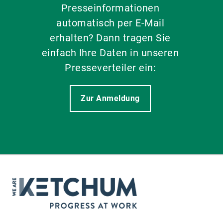
Presseinformationen
automatisch per E-Mail
erhalten? Dann tragen Sie
einfach Ihre Daten in unseren
Presseverteiler ein:
Zur Anmeldung