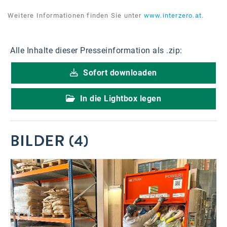
Weitere Informationen finden Sie unter
www.interzero.at.
Alle Inhalte dieser Presseinformation als .zip:
Sofort downloaden
In die Lightbox legen
BILDER (4)