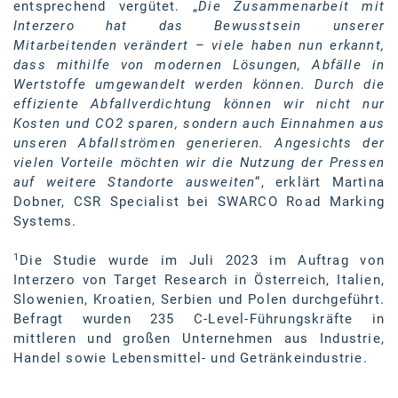
entsprechend vergütet. „
Die Zusammenarbeit mit
Interzero hat das Bewusstsein unserer
Mitarbeitenden verändert – viele haben nun erkannt,
dass mithilfe von modernen Lösungen, Abfälle in
Wertstoffe umgewandelt werden können. Durch die
effiziente Abfallverdichtung können wir nicht nur
Kosten und CO2 sparen, sondern auch Einnahmen aus
unseren Abfallströmen generieren. Angesichts der
vielen Vorteile möchten wir die Nutzung der Pressen
auf weitere Standorte ausweiten
“, erklärt Martina
Dobner, CSR Specialist bei SWARCO Road Marking
Systems.
1
Die Studie wurde im Juli 2023 im Auftrag von
Interzero von Target Research in Österreich, Italien,
Slowenien, Kroatien, Serbien und Polen durchgeführt.
Befragt wurden 235 C-Level-Führungskräfte in
mittleren und großen Unternehmen aus Industrie,
Handel sowie Lebensmittel- und Getränkeindustrie.