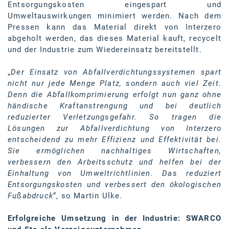
Entsorgungskosten eingespart und
Umweltauswirkungen minimiert werden. Nach dem
Pressen kann das Material direkt von Interzero
abgeholt werden, das dieses Material kauft, recycelt
und der Industrie zum Wiedereinsatz bereitstellt.
„
Der Einsatz von Abfallverdichtungssystemen spart
nicht nur jede Menge Platz, sondern auch viel Zeit.
Denn die Abfallkomprimierung erfolgt nun ganz ohne
händische Kraftanstrengung und bei deutlich
reduzierter Verletzungsgefahr. So tragen die
Lösungen zur Abfallverdichtung von Interzero
entscheidend zu mehr Effizienz und Effektivität bei.
Sie ermöglichen nachhaltiges Wirtschaften,
verbessern den Arbeitsschutz und helfen bei der
Einhaltung von Umweltrichtlinien. Das reduziert
Entsorgungskosten und verbessert den ökologischen
Fußabdruck
“, so Martin Ulke.
Erfolgreiche Umsetzung in der Industrie: SWARCO