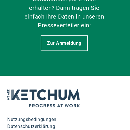
erhalten? Dann tragen Sie
einfach Ihre Daten in unseren
Presseverteiler ein:
Zur Anmeldung
Nutzungsbedingungen
Datenschutzerklärung