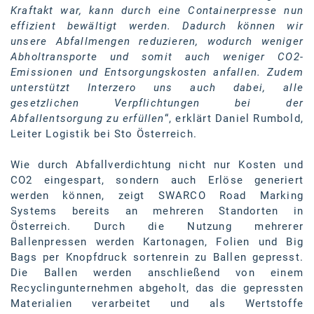
Kraftakt war, kann durch eine Containerpresse nun
effizient bewältigt werden. Dadurch können wir
unsere Abfallmengen reduzieren, wodurch weniger
Abholtransporte und somit auch weniger CO2-
Emissionen und Entsorgungskosten anfallen. Zudem
unterstützt Interzero uns auch dabei, alle
gesetzlichen Verpflichtungen bei der
Abfallentsorgung zu erfüllen
“, erklärt Daniel Rumbold,
Leiter Logistik bei Sto Österreich.
Wie durch Abfallverdichtung nicht nur Kosten und
CO2 eingespart, sondern auch Erlöse generiert
werden können, zeigt SWARCO Road Marking
Systems bereits an mehreren Standorten in
Österreich. Durch die Nutzung mehrerer
Ballenpressen werden Kartonagen, Folien und Big
Bags per Knopfdruck sortenrein zu Ballen gepresst.
Die Ballen werden anschließend von einem
Recyclingunternehmen abgeholt, das die gepressten
Materialien verarbeitet und als Wertstoffe