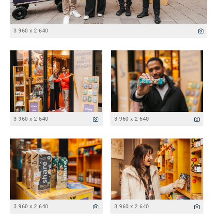
3 960 x 2 640
3 960 x 2 640
3 960 x 2 640
3 960 x 2 640
3 960 x 2 640