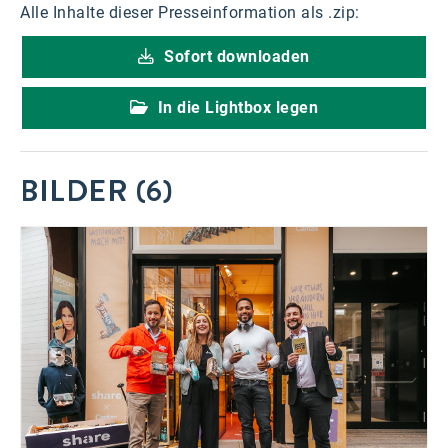
Alle Inhalte dieser Presseinformation als .zip:
Sofort downloaden
In die Lightbox legen
BILDER (6)