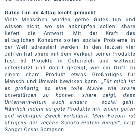
Gutes Tun im Alltag leicht gemacht
Viele Menschen würden gerne Gutes tun und
wissen nicht, wo sie anknüpfen sollen. share
liefert die Antwort: Mit der Kraft des
alltäglichen Konsums sollen soziale Probleme in
der Welt adressiert werden. In den letzten vier
Jahren hat share mit dem Verkauf seiner Produkte
fast 50 Projekte in Österreich und weltweit
unterstützt und damit gezeigt, wie ein Griff zu
einem share Produkt etwas Großartiges für
Mensch und Umwelt bewirken kann. „
Für mich ist
es großartig, so eine tolle Marke wie share
unterstützen zu können. share zeigt, dass
Unternehmertum auch anders – sozial geht.
Nämlich indem es gute Produkte mit einem guten
und wichtigen Zweck verknüpft. Mein Favorit ist
übrigens der vegane Schoko-Protein Riegel“,
sagt
Sänger Cesar Sampson.