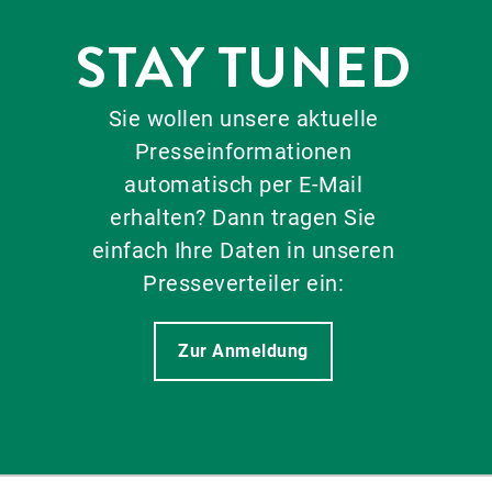
STAY TUNED
Sie wollen unsere aktuelle
Presseinformationen
automatisch per E-Mail
erhalten? Dann tragen Sie
einfach Ihre Daten in unseren
Presseverteiler ein:
Zur Anmeldung