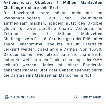
Aktionsmonat Oktober: 1 Million Mahlzeiten
Challenge + share dein Brot
Die Lovebrand share möchte nicht nur am
Welternährungstag auf den Welthunger
aufmerksam machen, sondern nutzt den Oktober
gleich für zwei parallele Charity Aktionen: Im
Zeitraum der 1 Million Mahlzeiten
Challenge, vom 01.-16. Oktober, geht der Erlös aller
share Lebensmittel Produkte, die in Österreich
verkauft werden, direkt an die Caritas. Von 16.-30.
Oktober können wie letztes Jahr die share Brote
österreichweit an allen Tankstellenshops der OMV
gekauft werden. Jedes mit share Banderole
gekennzeichnetes Brot oder Gebäck spendet durch
die Caritas eine Mahlzeit an Menschen in Not.
Seite drucken
Link mailen