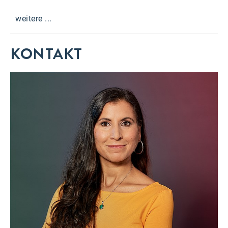
weitere ...
KONTAKT