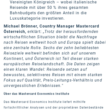
Vereinigten Königreich – wobei italienische
Reisende mit über 50 % ihres gesamten
Bahnbudgets den größten Anteil in die
Luxuskategorie investieren.
Michael Brönner, Country Manager Mastercard
Österreich,
erklärt:
„Trotz der herausfordernden
wirtschaftlichen Situation bleibt die Nachfrage
nach Reisen weltweit hoch und Europa spielt dabei
eine zentrale Rolle. Sechs der zehn beliebtesten
Reiseziele weltweit befinden sich auf unserem
Kontinent, und Österreich ist Teil dieser starken
europäischen Reiselandschaft. Die Daten zeigen
einen klaren Wandel: Reisende setzen auf
bewusstes, selektiveres Reisen mit einem starken
Fokus auf Qualität, Preis-Leitungs-Verhältnis und
unvergesslichen Erlebnissen."
Über das Mastercard Economics Institute
Das Mastercard Economics Institute liefert mithilfe
fortschrittlicher Analysen und der proprietären Datenbestände