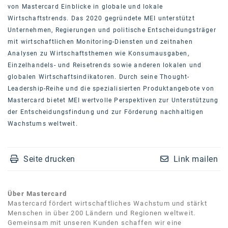
von Mastercard Einblicke in globale und lokale
Wirtschaftstrends. Das 2020 gegründete MEI unterstützt
Unternehmen, Regierungen und politische Entscheidungsträger
mit wirtschaftlichen Monitoring-Diensten und zeitnahen
Analysen zu Wirtschaftsthemen wie Konsumausgaben,
Einzelhandels- und Reisetrends sowie anderen lokalen und
globalen Wirtschaftsindikatoren. Durch seine Thought-
Leadership-Reihe und die spezialisierten Produktangebote von
Mastercard bietet MEI wertvolle Perspektiven zur Unterstützung
der Entscheidungsfindung und zur Förderung nachhaltigen
Wachstums weltweit.
Seite drucken
Link mailen
Über Mastercard
Mastercard fördert wirtschaftliches Wachstum und stärkt
Menschen in über 200 Ländern und Regionen weltweit.
Gemeinsam mit unseren Kunden schaffen wir eine