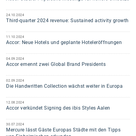
24.10.2024
Third-quarter 2024 revenue: Sustained activity growth
11.10.2024
Accor: Neue Hotels und geplante Hoteleröffnungen
04.09.2024
Accor ernennt zwei Global Brand Presidents
02.09.2024
Die Handwritten Collection wächst weiter in Europa
12.08.2024
Accor verkündet Signing des ibis Styles Aalen
30.07.2024
Mercure lässt Gäste Europas Städte mit den Tipps