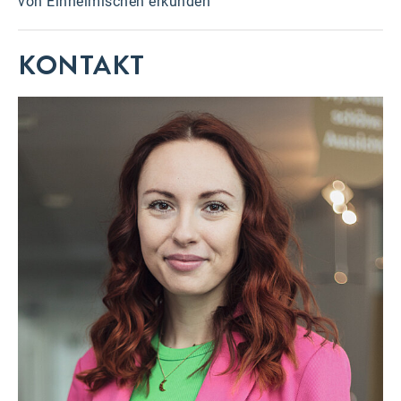
von Einheimischen erkunden
KONTAKT