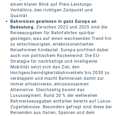
einem klaren Blick auf Preis-Leistungs-
Verhältnis, den richtigen Zeitpunkt und
Qualität.
Bahnreisen gewinnen in ganz Europa an
Bedeutung.
Zwischen 2022 und 2025 sind die
Reiseausgaben für Bahnfahrten spürbar
gestiegen, was auf einen wachsenden Trend hin
zu entschleunigten, erlebnisorientierten
Reiseformen hindeutet. Europa profitiert dabei
auch von politischem Rückenwind: Die EU-
Strategie für nachhaltige und intelligente
Mobilität setzt sich das Ziel, den
Hochgeschwindigkeitsbahnverkehr bis 2030 zu
verdoppeln und macht Bahnreisen damit zur
immer attraktiveren, emissionsarmen
Alternative. Gleichzeitig boomt das
Luxussegment: Rund 20 % der weltweiten
Bahnreiseausgaben entfallen bereits auf Luxus-
Zugerlebnisse. Besonders gefragt sind diese bei
Reisenden aus Italien, Spanien und dem