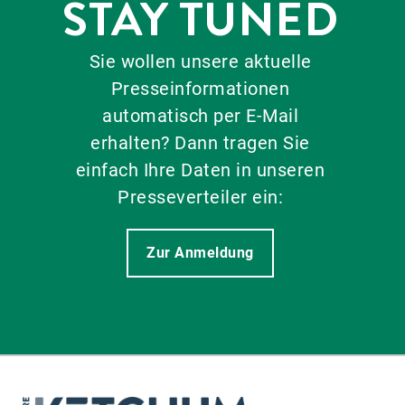
STAY TUNED
Sie wollen unsere aktuelle
Presseinformationen
automatisch per E-Mail
erhalten? Dann tragen Sie
einfach Ihre Daten in unseren
Presseverteiler ein:
Zur Anmeldung