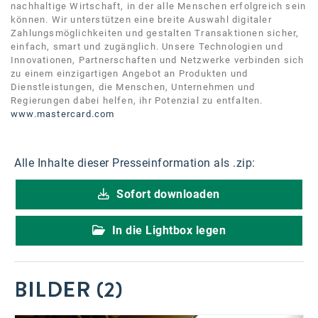
nachhaltige Wirtschaft, in der alle Menschen erfolgreich sein
können. Wir unterstützen eine breite Auswahl digitaler
Zahlungsmöglichkeiten und gestalten Transaktionen sicher,
einfach, smart und zugänglich. Unsere Technologien und
Innovationen, Partnerschaften und Netzwerke verbinden sich
zu einem einzigartigen Angebot an Produkten und
Dienstleistungen, die Menschen, Unternehmen und
Regierungen dabei helfen, ihr Potenzial zu entfalten.
www.mastercard.com
Alle Inhalte dieser Presseinformation als .zip:
Sofort downloaden
In die Lightbox legen
BILDER (2)