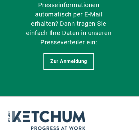
Presseinformationen
automatisch per E-Mail
erhalten? Dann tragen Sie
einfach Ihre Daten in unseren
Presseverteiler ein:
Zur Anmeldung