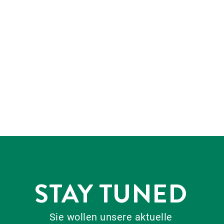
STAY TUNED
Sie wollen unsere aktuelle