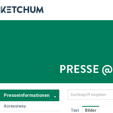
PRESSE 
Presseinformationen
Accessiway
Text
Bilder