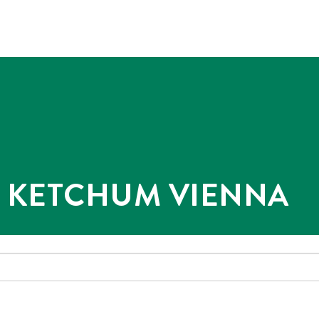
@ KETCHUM VIENNA