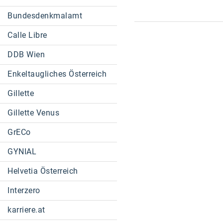
Bundesdenkmalamt
Calle Libre
DDB Wien
Enkeltaugliches Österreich
Gillette
Gillette Venus
GrECo
GYNIAL
Helvetia Österreich
Interzero
karriere.at