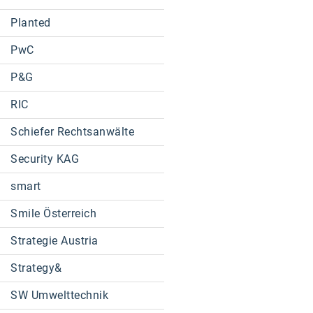
Planted
PwC
P&G
RIC
Schiefer Rechtsanwälte
Security KAG
smart
Smile Österreich
Strategie Austria
Strategy&
SW Umwelttechnik