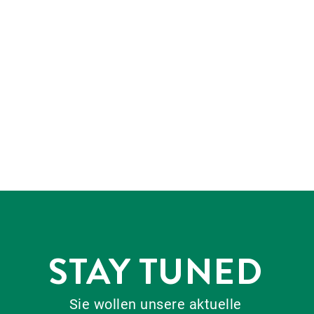
STAY TUNED
Sie wollen unsere aktuelle