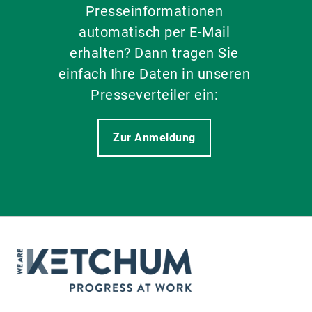
Presseinformationen
automatisch per E-Mail
erhalten? Dann tragen Sie
einfach Ihre Daten in unseren
Presseverteiler ein:
Zur Anmeldung