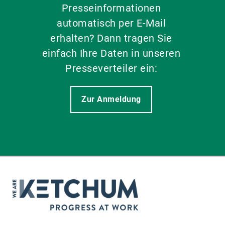
Presseinformationen
automatisch per E-Mail
erhalten? Dann tragen Sie
einfach Ihre Daten in unseren
Presseverteiler ein:
Zur Anmeldung