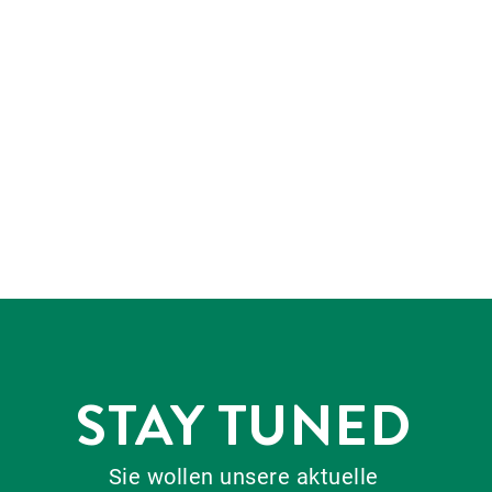
STAY TUNED
Sie wollen unsere aktuelle