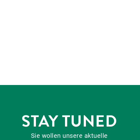
STAY TUNED
Sie wollen unsere aktuelle