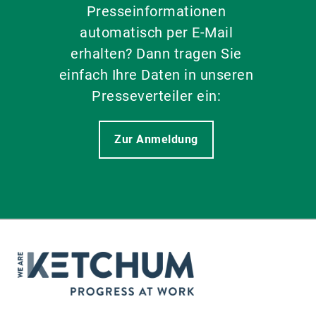
Presseinformationen
automatisch per E-Mail
erhalten? Dann tragen Sie
einfach Ihre Daten in unseren
Presseverteiler ein:
Zur Anmeldung