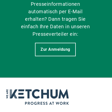
Presseinformationen
automatisch per E-Mail
erhalten? Dann tragen Sie
einfach Ihre Daten in unseren
Presseverteiler ein:
Zur Anmeldung