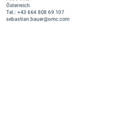
Österreich
Tel.: +43 664 808 69 107
sebastian.bauer@omc.com