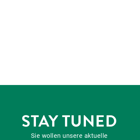
STAY TUNED
Sie wollen unsere aktuelle