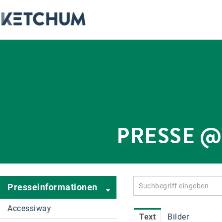
PRESSE 
Presseinformationen
Accessiway
Text
Bilder