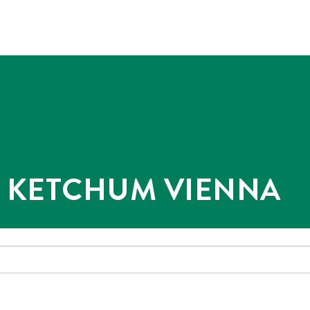
@ KETCHUM VIENNA