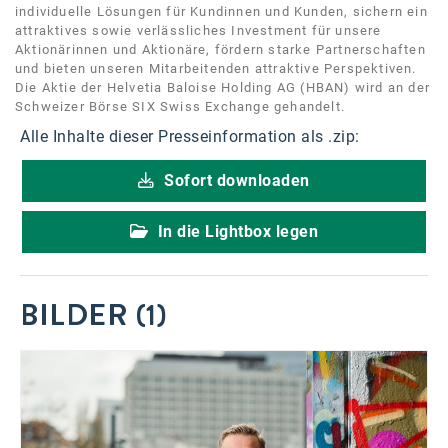
individuelle Lösungen für Kundinnen und Kunden, sichern ein
attraktives sowie verlässliches Investment für unsere
Aktionärinnen und Aktionäre, fördern starke Partnerschaften
und bieten unseren Mitarbeitenden attraktive Perspektiven.
Die Aktie der Helvetia Baloise Holding AG (HBAN) wird an der
Schweizer Börse SIX Swiss Exchange gehandelt.
Alle Inhalte dieser Presseinformation als .zip:
Sofort downloaden
In die Lightbox legen
BILDER (1)