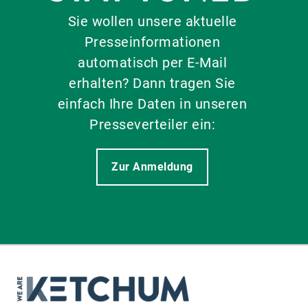
Sie wollen unsere aktuelle
Presseinformationen
automatisch per E-Mail
erhalten? Dann tragen Sie
einfach Ihre Daten in unseren
Presseverteiler ein:
Zur Anmeldung