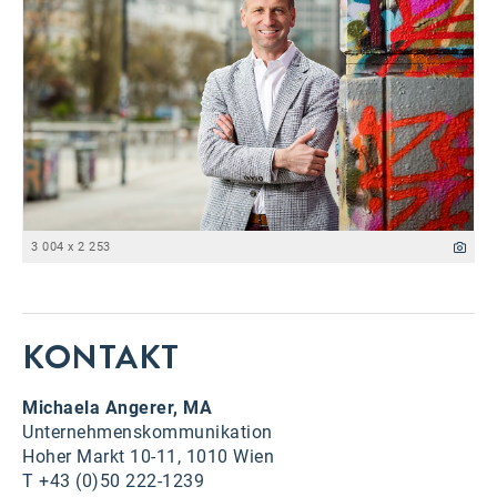
3 004 x 2 253
KONTAKT
Michaela Angerer, MA
Unternehmenskommunikation
Hoher Markt 10-11, 1010 Wien
T +43 (0)50 222-1239