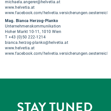
michaela.angerer@helvetia.at
www.helvetia.at
www.facebook.com/helvetia.versicherungen.oesterreich
Mag. Bianca Herzog-Planko
Unternehmenskommunikation
Hoher Markt 10-11, 1010 Wien
T +43 (0)50 222-1214
bianca.herzog-planko@helvetia.at
www.helvetia.at
www.facebook.com/helvetia.versicherungen.oesterreich
STAY TUNED