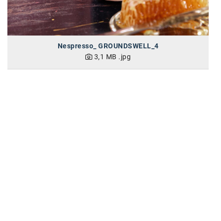
Nespresso_ GROUNDSWELL_4
3,1 MB
.jpg