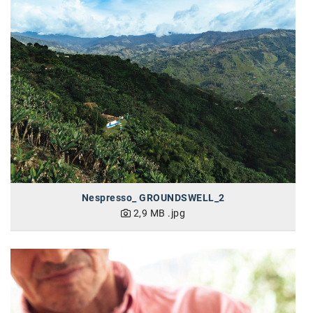
Kontakt
Nespresso_ GROUNDSWELL_2
2,9 MB
.jpg