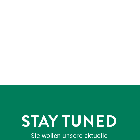
STAY TUNED
Sie wollen unsere aktuelle