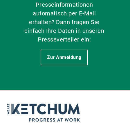
Presseinformationen
automatisch per E-Mail
erhalten? Dann tragen Sie
einfach Ihre Daten in unseren
Presseverteiler ein:
Zur Anmeldung