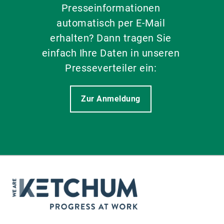
Presseinformationen
automatisch per E-Mail
erhalten? Dann tragen Sie
einfach Ihre Daten in unseren
Presseverteiler ein:
Zur Anmeldung