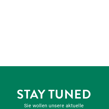
STAY TUNED
Sie wollen unsere aktuelle