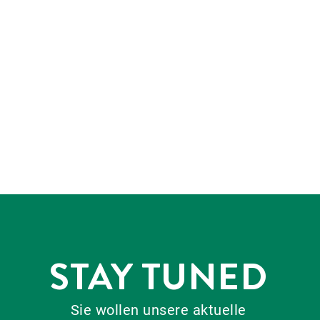
STAY TUNED
Sie wollen unsere aktuelle