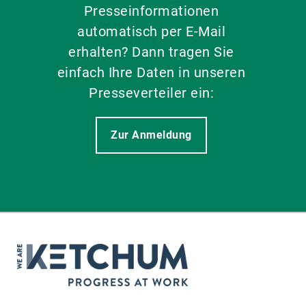
Presseinformationen
automatisch per E-Mail
erhalten? Dann tragen Sie
einfach Ihre Daten in unseren
Presseverteiler ein:
Zur Anmeldung