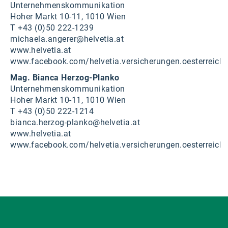
Unternehmenskommunikation
Hoher Markt 10-11, 1010 Wien
T +43 (0)50 222-1239
michaela.angerer@helvetia.at
www.helvetia.at
www.facebook.com/helvetia.versicherungen.oesterreich
Mag. Bianca Herzog-Planko
Unternehmenskommunikation
Hoher Markt 10-11, 1010 Wien
T +43 (0)50 222-1214
bianca.herzog-planko@helvetia.at
www.helvetia.at
www.facebook.com/helvetia.versicherungen.oesterreich