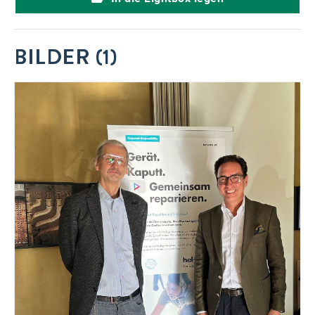
BILDER (1)