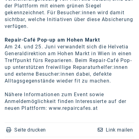
der Plattform mit einem grünen Siegel
gekennzeichnet. Für Besucher:innen wird damit
sichtbar, welche Initiativen über diese Absicherung
verfügen.
Repair-Café Pop-up am Hohen Markt
Am 24. und 25. Juni verwandelt sich die Helvetia
Generaldirektion am Hohen Markt in Wien in einen
Treffpunkt fürs Reparieren. Beim Repair-Café Pop-
up unterstützen freiwillige Reparaturhelfer:innen
und externe Besucher:innen dabei, defekte
Alltagsgegenstände wieder fit zu machen.
Nähere Informationen zum Event sowie
Anmeldemöglichkeit finden Interessierte auf der
neuen Plattform:
www.repaircafes.at
Seite drucken
Link mailen