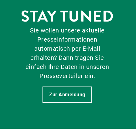
STAY TUNED
Sie wollen unsere aktuelle
Presseinformationen
automatisch per E-Mail
erhalten? Dann tragen Sie
einfach Ihre Daten in unseren
Presseverteiler ein:
Zur Anmeldung