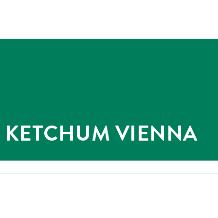
@ KETCHUM VIENNA