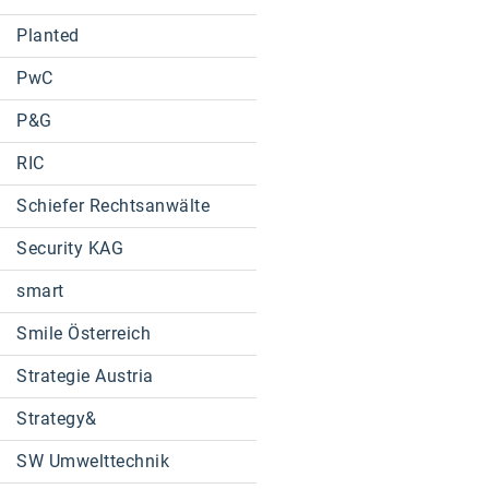
Planted
PwC
P&G
RIC
Schiefer Rechtsanwälte
Security KAG
smart
Smile Österreich
Strategie Austria
Strategy&
SW Umwelttechnik