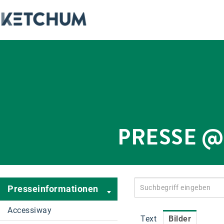
PRESSE 
Presseinformationen
Accessiway
Text
Bilder