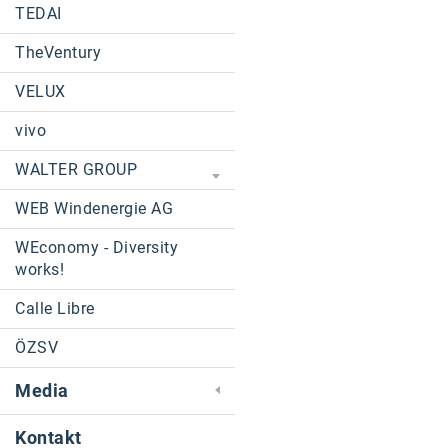
TEDAI
TheVentury
VELUX
vivo
WALTER GROUP
WEB Windenergie AG
WEconomy - Diversity
works!
Calle Libre
ÖZSV
Media
Kontakt