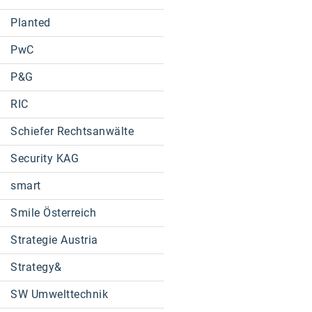
Planted
PwC
P&G
RIC
Schiefer Rechtsanwälte
Security KAG
smart
Smile Österreich
Strategie Austria
Strategy&
SW Umwelttechnik