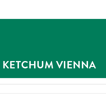
@ KETCHUM VIENNA