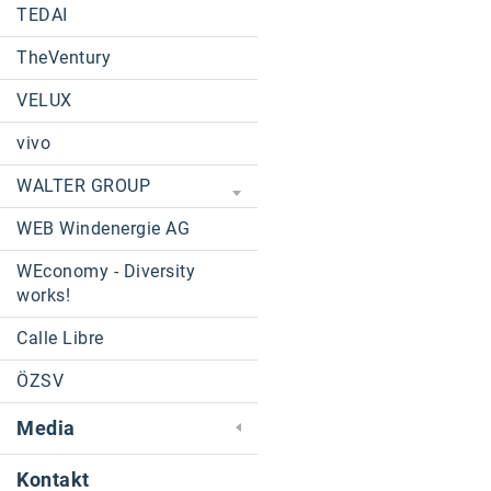
TEDAI
TheVentury
VELUX
vivo
WALTER GROUP
WEB Windenergie AG
WEconomy - Diversity
works!
Calle Libre
ÖZSV
Media
Kontakt