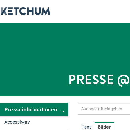
PRESSE 
Presseinformationen
Accessiway
Text
Bilder