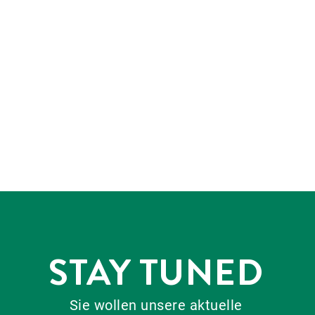
STAY TUNED
Sie wollen unsere aktuelle