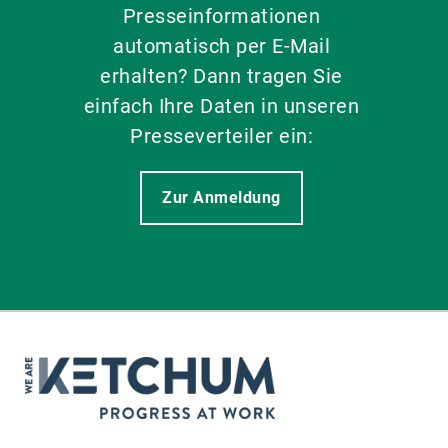
Presseinformationen
automatisch per E-Mail
erhalten? Dann tragen Sie
einfach Ihre Daten in unseren
Presseverteiler ein:
Zur Anmeldung