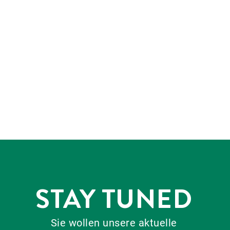
STAY TUNED
Sie wollen unsere aktuelle