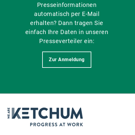
Presseinformationen
automatisch per E-Mail
erhalten? Dann tragen Sie
einfach Ihre Daten in unseren
Presseverteiler ein:
Zur Anmeldung