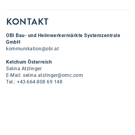
KONTAKT
OBI Bau- und Heimwerkermärkte Systemzentrale
GmbH
kommunikation@obi.at
Ketchum Österreich
Selina Atzlinger
E-Mail: selina.atzlinger@omc.com
Tel.: +43-664-808 69 148